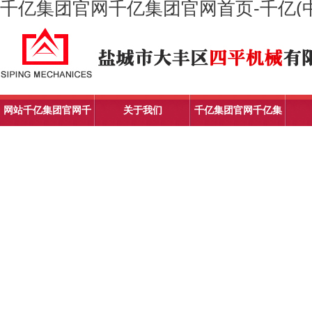
千亿集团官网千亿集团官网首页-千亿(中
网站千亿集团官网千
关于我们
千亿集团官网千亿集
亿集团官网首页-千亿
团官网首页-千亿(中
(中国)
国)