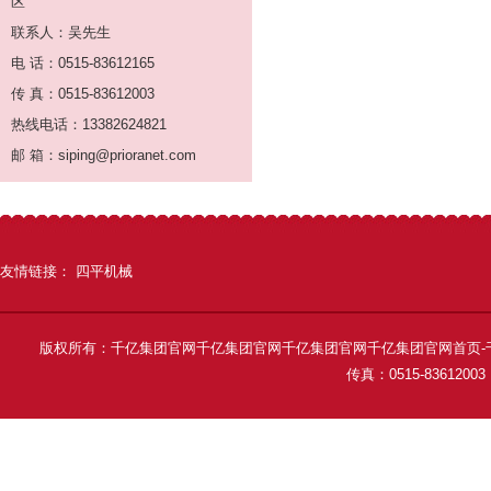
区
联系人：吴先生
电 话：0515-83612165
传 真：0515-83612003
热线电话：13382624821
邮 箱：siping@prioranet.com
友情链接：
四平机械
版权所有：千亿集团官网千亿集团官网千亿集团官网千亿集团官网首页-千亿(中国)-千亿(中国
传真：0515-836120