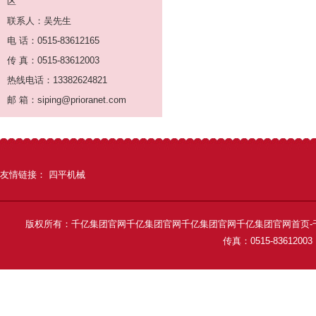
区
联系人：吴先生
电 话：0515-83612165
传 真：0515-83612003
热线电话：13382624821
邮 箱：siping@prioranet.com
友情链接：
四平机械
版权所有：千亿集团官网千亿集团官网千亿集团官网千亿集团官网首页-千亿(中国)-千亿(中国
传真：0515-836120