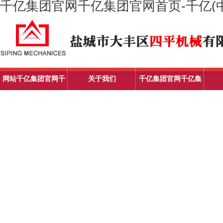
千亿集团官网千亿集团官网首页-千亿(中
网站千亿集团官网千
关于我们
千亿集团官网千亿集
亿集团官网首页-千亿
团官网首页-千亿(中
(中国)
国)