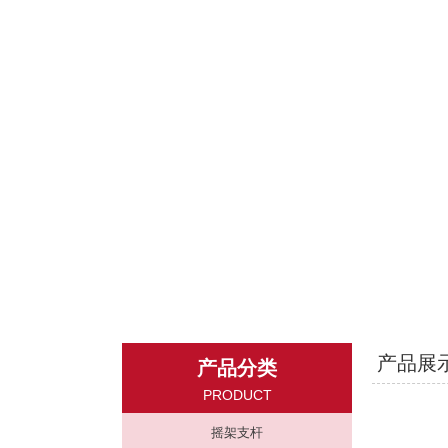
产品展
产品分类
PRODUCT
摇架支杆