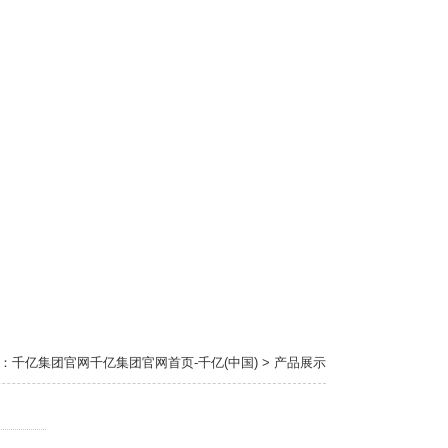
：千亿集团官网千亿集团官网首页-千亿(中国) > 产品展示