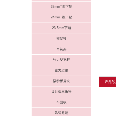
33mmT型下销
24mmT型下销
23.5mm下销
摇架轴
吊锭架
张力架支杆
张力架轴
隔纱板扁铁
产品说
导纱板三角铁
车面板
风管尾端