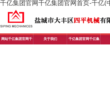
千亿集团官网千亿集团官网首页-千亿(中
网站千亿集团官网千
关于我们
千亿集团官网千亿集
亿集团官网首页-千亿
团官网首页-千亿(中
(中国)
国)