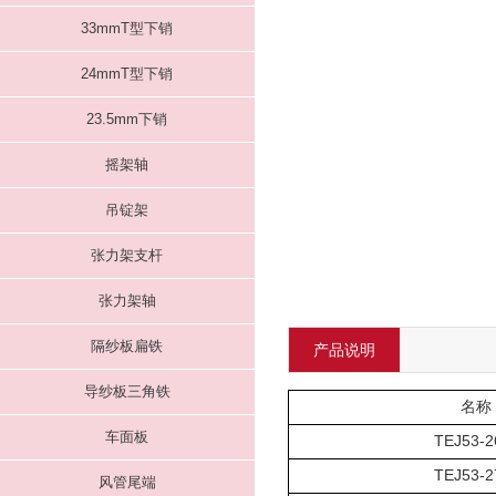
33mmT型下销
24mmT型下销
23.5mm下销
摇架轴
吊锭架
张力架支杆
张力架轴
隔纱板扁铁
产品说明
导纱板三角铁
名称
车面板
TEJ53-
TEJ53-
风管尾端