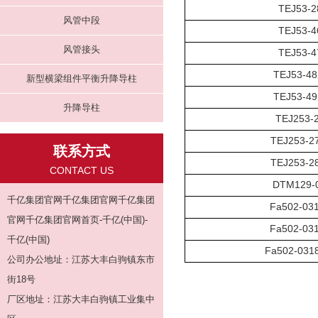
TEJ53-
风管中段
TEJ53-
风管接头
TEJ53-
TEJ53-4
新型横梁组件平衡升降导柱
TEJ53-4
升降导柱
TEJ253-
TEJ253-
联系方式
TEJ253-
CONTACT US
DTM129-
千亿集团官网千亿集团官网千亿集团
Fa502-03
官网千亿集团官网首页-千亿(中国)-
Fa502-03
千亿(中国)
Fa502-03
公司办公地址：江苏大丰白驹镇东市
街18号
厂区地址：江苏大丰白驹镇工业集中